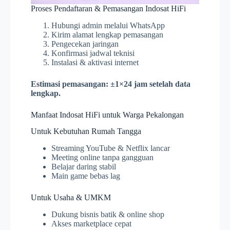
Proses Pendaftaran & Pemasangan Indosat HiFi
Hubungi admin melalui WhatsApp
Kirim alamat lengkap pemasangan
Pengecekan jaringan
Konfirmasi jadwal teknisi
Instalasi & aktivasi internet
Estimasi pemasangan: ±1×24 jam setelah data
lengkap.
Manfaat Indosat HiFi untuk Warga Pekalongan
Untuk Kebutuhan Rumah Tangga
Streaming YouTube & Netflix lancar
Meeting online tanpa gangguan
Belajar daring stabil
Main game bebas lag
Untuk Usaha & UMKM
Dukung bisnis batik & online shop
Akses marketplace cepat