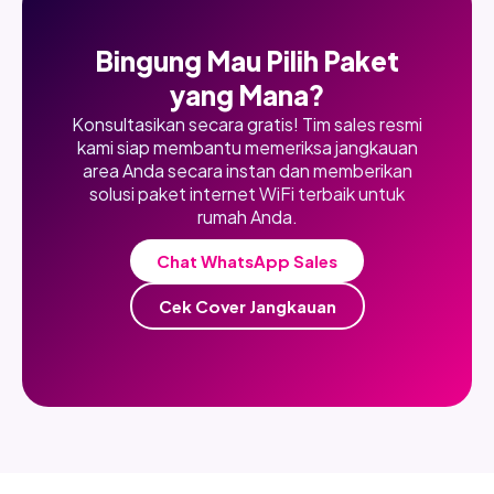
Bingung Mau Pilih Paket
yang Mana?
Konsultasikan secara gratis! Tim sales resmi
kami siap membantu memeriksa jangkauan
area Anda secara instan dan memberikan
solusi paket internet WiFi terbaik untuk
rumah Anda.
Chat WhatsApp Sales
Cek Cover Jangkauan