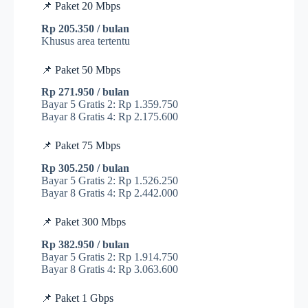
📌 Paket 20 Mbps
Rp 205.350 / bulan
Khusus area tertentu
📌 Paket 50 Mbps
Rp 271.950 / bulan
Bayar 5 Gratis 2: Rp 1.359.750
Bayar 8 Gratis 4: Rp 2.175.600
📌 Paket 75 Mbps
Rp 305.250 / bulan
Bayar 5 Gratis 2: Rp 1.526.250
Bayar 8 Gratis 4: Rp 2.442.000
📌 Paket 300 Mbps
Rp 382.950 / bulan
Bayar 5 Gratis 2: Rp 1.914.750
Bayar 8 Gratis 4: Rp 3.063.600
📌 Paket 1 Gbps