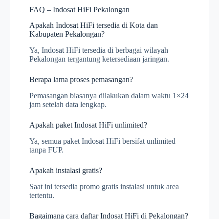
FAQ – Indosat HiFi Pekalongan
Apakah Indosat HiFi tersedia di Kota dan
Kabupaten Pekalongan?
Ya, Indosat HiFi tersedia di berbagai wilayah
Pekalongan tergantung ketersediaan jaringan.
Berapa lama proses pemasangan?
Pemasangan biasanya dilakukan dalam waktu 1×24
jam setelah data lengkap.
Apakah paket Indosat HiFi unlimited?
Ya, semua paket Indosat HiFi bersifat unlimited
tanpa FUP.
Apakah instalasi gratis?
Saat ini tersedia promo gratis instalasi untuk area
tertentu.
Bagaimana cara daftar Indosat HiFi di Pekalongan?