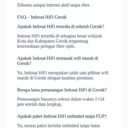
Dibantu sampai internet aktif tanpa ribet.
FAQ – Indosat HiFi Gresik
Apakah Indosat HiFi tersedia di seluruh Gresik?
Indosat HiFi tersedia di sebagian besar wilayah
Kota dan Kabupaten Gresik tergantung
ketersediaan jaringan fiber optic.
Apakah Indosat HiFi termasuk wifi murah di
Gresik?
Ya, Indosat HiFi merupakan salah satu pilihan wifi
murah di Gresik dengan kualitas premium.
Berapa lama pemasangan Indosat HiFi di Gresik?
Pemasangan biasanya selesai dalam waktu 1×24
jam setelah data lengkap.
Apakah paket Indosat HiFi unlimited tanpa FUP?
Ya, semua paket bersifat unlimited tanpa batas