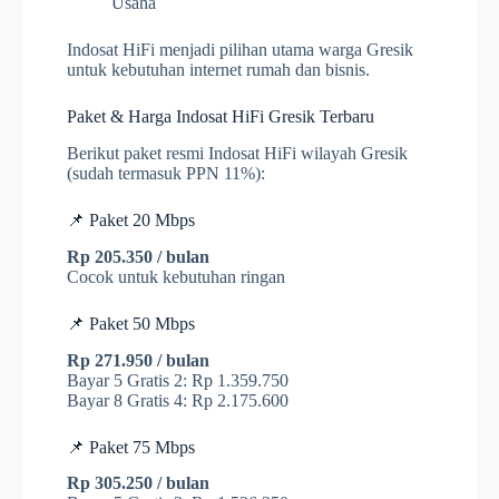
Usaha
Indosat HiFi menjadi pilihan utama warga Gresik
untuk kebutuhan internet rumah dan bisnis.
Paket & Harga Indosat HiFi Gresik Terbaru
Berikut paket resmi Indosat HiFi wilayah Gresik
(sudah termasuk PPN 11%):
📌 Paket 20 Mbps
Rp 205.350 / bulan
Cocok untuk kebutuhan ringan
📌 Paket 50 Mbps
Rp 271.950 / bulan
Bayar 5 Gratis 2: Rp 1.359.750
Bayar 8 Gratis 4: Rp 2.175.600
📌 Paket 75 Mbps
Rp 305.250 / bulan