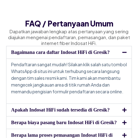
FAQ / Pertanyaan Umum
Dapatkan jawaban lengkap atas pertanyaan yang sering
diajukan mengenai pendaftaran, pemasangan, dan paket
internet fiber Indosat HiFi.
Bagaimana cara daftar Indosat HiFi di Gresik?
Pendaftaran sangat mudah! Silakan klik salah satu tombol
WhatsApp di situs ini untuk terhubung secara langsung
dengan tim sales resmi kami. Tim kami akan membantu
mengecek jangkauan area di titik rumah Anda dan
memandu pengisian formulir pendaftaran secara online.
Apakah Indosat HiFi sudah tersedia di Gresik?
Berapa biaya pasang baru Indosat HiFi di Gresik?
Berapa lama proses pemasangan Indosat HiFi di