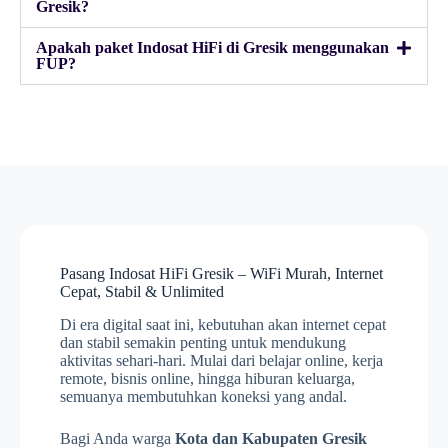
Gresik?
Apakah paket Indosat HiFi di Gresik menggunakan
FUP?
Pasang Indosat HiFi Gresik – WiFi Murah, Internet
Cepat, Stabil & Unlimited
Di era digital saat ini, kebutuhan akan internet cepat
dan stabil semakin penting untuk mendukung
aktivitas sehari-hari. Mulai dari belajar online, kerja
remote, bisnis online, hingga hiburan keluarga,
semuanya membutuhkan koneksi yang andal.
Bagi Anda warga
Kota dan Kabupaten Gresik