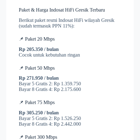
Paket & Harga Indosat HiFi Gresik Terbaru
Berikut paket resmi Indosat HiFi wilayah Gresik
(sudah termasuk PPN 11%):
📌 Paket 20 Mbps
Rp 205.350 / bulan
Cocok untuk kebutuhan ringan
📌 Paket 50 Mbps
Rp 271.950 / bulan
Bayar 5 Gratis 2: Rp 1.359.750
Bayar 8 Gratis 4: Rp 2.175.600
📌 Paket 75 Mbps
Rp 305.250 / bulan
Bayar 5 Gratis 2: Rp 1.526.250
Bayar 8 Gratis 4: Rp 2.442.000
📌 Paket 300 Mbps