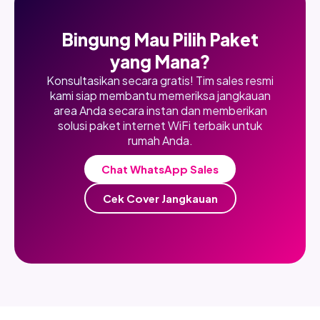
Bingung Mau Pilih Paket
yang Mana?
Konsultasikan secara gratis! Tim sales resmi
kami siap membantu memeriksa jangkauan
area Anda secara instan dan memberikan
solusi paket internet WiFi terbaik untuk
rumah Anda.
Chat WhatsApp Sales
Cek Cover Jangkauan