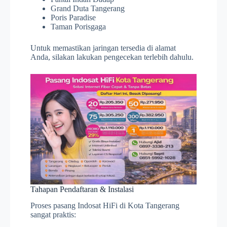
Grand Duta Tangerang
Poris Paradise
Taman Porisgaga
Untuk memastikan jaringan tersedia di alamat
Anda, silakan lakukan pengecekan terlebih dahulu.
Tahapan Pendaftaran & Instalasi
Proses pasang Indosat HiFi di Kota Tangerang
sangat praktis: