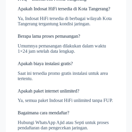
Apakah Indosat HiFi tersedia di Kota Tangerang?
Ya, Indosat HiFi tersedia di berbagai wilayah Kota
Tangerang tergantung kondisi jaringan.
Berapa lama proses pemasangan?
Umumnya pemasangan dilakukan dalam waktu
1×24 jam setelah data lengkap.
Apakah biaya instalasi gratis?
Saat ini tersedia promo gratis instalasi untuk area
tertentu.
Apakah paket internet unlimited?
Ya, semua paket Indosat HiFi unlimited tanpa FUP.
Bagaimana cara mendaftar?
Hubungi WhatsApp Ajid atau Septi untuk proses
pendaftaran dan pengecekan jaringan.