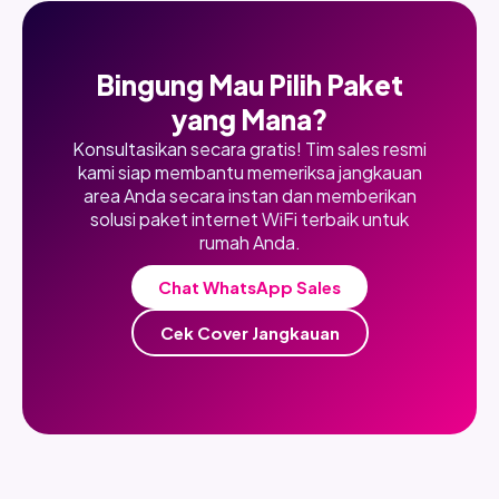
Bingung Mau Pilih Paket
yang Mana?
Konsultasikan secara gratis! Tim sales resmi
kami siap membantu memeriksa jangkauan
area Anda secara instan dan memberikan
solusi paket internet WiFi terbaik untuk
rumah Anda.
Chat WhatsApp Sales
Cek Cover Jangkauan