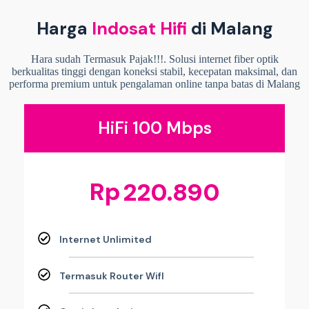
Harga
Indosat Hifi
di Malang
Hara sudah Termasuk Pajak!!!. Solusi internet fiber optik
berkualitas tinggi dengan koneksi stabil, kecepatan maksimal, dan
performa premium untuk pengalaman online tanpa batas di Malang
HiFi 100 Mbps
Rp
220.890
Internet Unlimited
Termasuk Router WifI