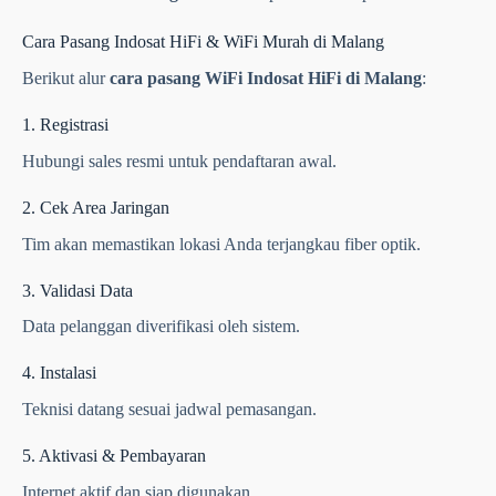
Cara Pasang Indosat HiFi & WiFi Murah di Malang
Berikut alur
cara pasang WiFi Indosat HiFi di Malang
:
1. Registrasi
Hubungi sales resmi untuk pendaftaran awal.
2. Cek Area Jaringan
Tim akan memastikan lokasi Anda terjangkau fiber optik.
3. Validasi Data
Data pelanggan diverifikasi oleh sistem.
4. Instalasi
Teknisi datang sesuai jadwal pemasangan.
5. Aktivasi & Pembayaran
Internet aktif dan siap digunakan.