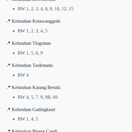
RW 1, 2, 3, 4, 8, 9, 10, 12, 15
📍 Kelurahan Ketawanggede
RW 1, 2, 3, 4, 5
📍 Kelurahan Tlogomas
RW 1, 5, 6, 9
📍 Kelurahan Tasikmadu
RW 4
📍 Kelurahan Karang Besuki
RW 4, 5, 7, 9, 9B, 69
📍 Kelurahan Gadingkasri
RW 1, 4, 5
📍 Kelurahan Pisang Candi