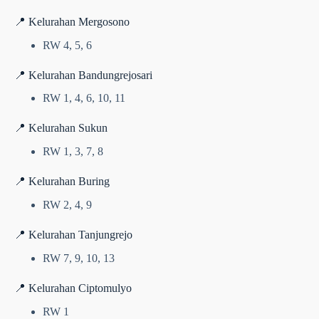
📍 Kelurahan Mergosono
RW 4, 5, 6
📍 Kelurahan Bandungrejosari
RW 1, 4, 6, 10, 11
📍 Kelurahan Sukun
RW 1, 3, 7, 8
📍 Kelurahan Buring
RW 2, 4, 9
📍 Kelurahan Tanjungrejo
RW 7, 9, 10, 13
📍 Kelurahan Ciptomulyo
RW 1