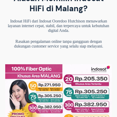
HiFi di Malang?
Indosat HiFi dari Indosat Ooredoo Hutchison menawarkan
layanan internet cepat, stabil, dan terpercaya untuk kebutuhan
digital Anda.
Rasakan pengalaman online tanpa gangguan dengan
dukungan customer service yang selalu siap melayani.