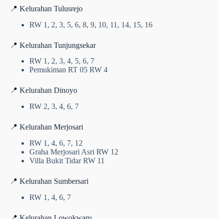
📍 Kelurahan Tulusrejo
RW 1, 2, 3, 5, 6, 8, 9, 10, 11, 14, 15, 16
📍 Kelurahan Tunjungsekar
RW 1, 2, 3, 4, 5, 6, 7
Pemukiman RT 05 RW 4
📍 Kelurahan Dinoyo
RW 2, 3, 4, 6, 7
📍 Kelurahan Merjosari
RW 1, 4, 6, 7, 12
Graha Merjosari Asri RW 12
Villa Bukit Tidar RW 11
📍 Kelurahan Sumbersari
RW 1, 4, 6, 7
📍 Kelurahan Lowokwaru