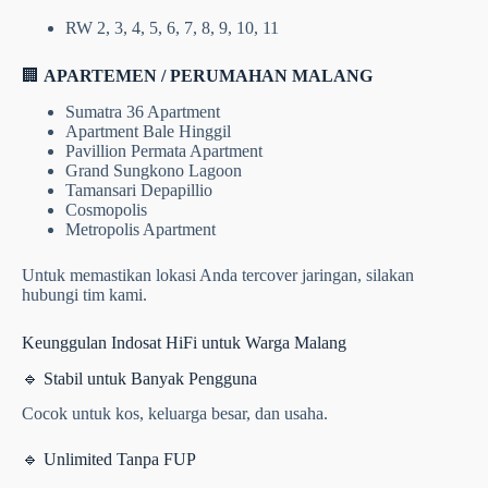
RW 2, 3, 4, 5, 6, 7, 8, 9, 10, 11
🏢
APARTEMEN / PERUMAHAN MALANG
Sumatra 36 Apartment
Apartment Bale Hinggil
Pavillion Permata Apartment
Grand Sungkono Lagoon
Tamansari Depapillio
Cosmopolis
Metropolis Apartment
Untuk memastikan lokasi Anda tercover jaringan, silakan
hubungi tim kami.
Keunggulan Indosat HiFi untuk Warga Malang
🔹 Stabil untuk Banyak Pengguna
Cocok untuk kos, keluarga besar, dan usaha.
🔹 Unlimited Tanpa FUP