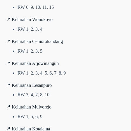
RW 6, 9, 10, 11, 15
📍 Kelurahan Wonokoyo
RW 1, 2, 3, 4
📍 Kelurahan Cemorokandang
RW 1, 2, 3, 5
📍 Kelurahan Arjowinangun
RW 1, 2, 3, 4, 5, 6, 7, 8, 9
📍 Kelurahan Lesanpuro
RW 3, 4, 7, 8, 10
📍 Kelurahan Mulyorejo
RW 1, 5, 6, 9
📍 Kelurahan Kotalama