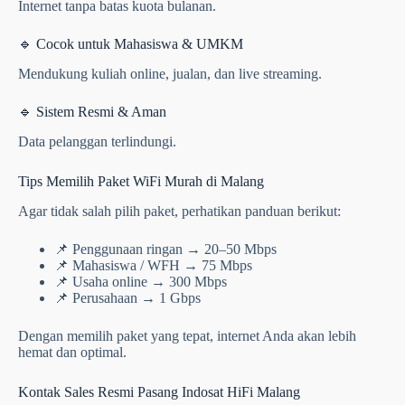
Internet tanpa batas kuota bulanan.
🔹 Cocok untuk Mahasiswa & UMKM
Mendukung kuliah online, jualan, dan live streaming.
🔹 Sistem Resmi & Aman
Data pelanggan terlindungi.
Tips Memilih Paket WiFi Murah di Malang
Agar tidak salah pilih paket, perhatikan panduan berikut:
📌 Penggunaan ringan → 20–50 Mbps
📌 Mahasiswa / WFH → 75 Mbps
📌 Usaha online → 300 Mbps
📌 Perusahaan → 1 Gbps
Dengan memilih paket yang tepat, internet Anda akan lebih
hemat dan optimal.
Kontak Sales Resmi Pasang Indosat HiFi Malang