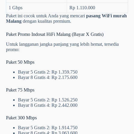
1 Gbps
Rp 1.110.000
Paket ini cocok untuk Anda yang mencari
pasang WiFi murah
Malang
dengan kualitas premium.
Paket Promo Indosat HiFi Malang (Bayar X Gratis)
Untuk langganan jangka panjang yang lebih hemat, tersedia
promo:
Paket 50 Mbps
Bayar 5 Gratis 2: Rp 1.359.750
Bayar 8 Gratis 4: Rp 2.175.600
Paket 75 Mbps
Bayar 5 Gratis 2: Rp 1.526.250
Bayar 8 Gratis 4: Rp 2.442.000
Paket 300 Mbps
Bayar 5 Gratis 2: Rp 1.914.750
Bayar 8 Gratis 4: Rp 3.063.600