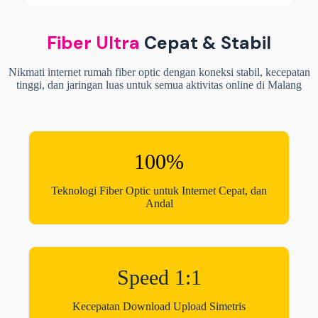
Fiber Ultra
Cepat & Stabil
Nikmati internet rumah fiber optic dengan koneksi stabil, kecepatan
tinggi, dan jaringan luas untuk semua aktivitas online di Malang
100%
Teknologi Fiber Optic untuk Internet Cepat, dan
Andal
Speed 1:1
Kecepatan Download Upload Simetris