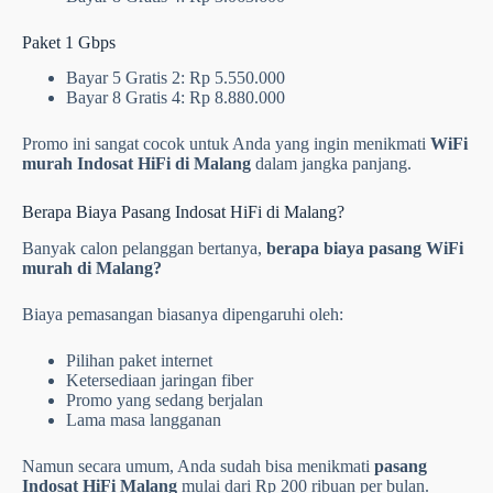
Paket 1 Gbps
Bayar 5 Gratis 2: Rp 5.550.000
Bayar 8 Gratis 4: Rp 8.880.000
Promo ini sangat cocok untuk Anda yang ingin menikmati
WiFi
murah Indosat HiFi di Malang
dalam jangka panjang.
Berapa Biaya Pasang Indosat HiFi di Malang?
Banyak calon pelanggan bertanya,
berapa biaya pasang WiFi
murah di Malang?
Biaya pemasangan biasanya dipengaruhi oleh:
Pilihan paket internet
Ketersediaan jaringan fiber
Promo yang sedang berjalan
Lama masa langganan
Namun secara umum, Anda sudah bisa menikmati
pasang
Indosat HiFi Malang
mulai dari Rp 200 ribuan per bulan.