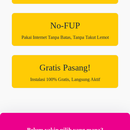
No-FUP
Pakai Internet Tanpa Batas, Tanpa Takut Lemot
Gratis Pasang!
Instalasi 100% Gratis, Langsung Aktif
Belum yakin pilih yang mana?