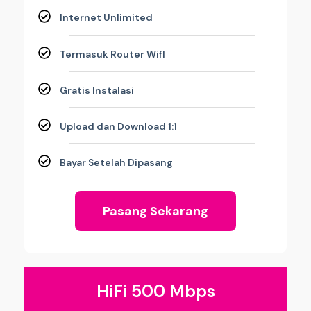
Internet Unlimited
Termasuk Router WifI
Gratis Instalasi
Upload dan Download 1:1
Bayar Setelah Dipasang
Pasang Sekarang
HiFi 500 Mbps