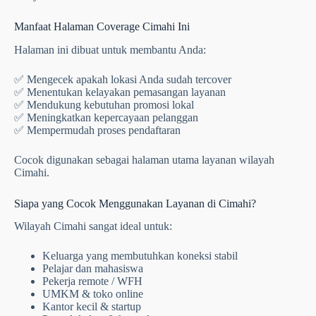
Manfaat Halaman Coverage Cimahi Ini
Halaman ini dibuat untuk membantu Anda:
✅ Mengecek apakah lokasi Anda sudah tercover
✅ Menentukan kelayakan pemasangan layanan
✅ Mendukung kebutuhan promosi lokal
✅ Meningkatkan kepercayaan pelanggan
✅ Mempermudah proses pendaftaran
Cocok digunakan sebagai halaman utama layanan wilayah
Cimahi.
Siapa yang Cocok Menggunakan Layanan di Cimahi?
Wilayah Cimahi sangat ideal untuk:
Keluarga yang membutuhkan koneksi stabil
Pelajar dan mahasiswa
Pekerja remote / WFH
UMKM & toko online
Kantor kecil & startup