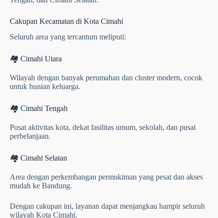
Cakupan Kecamatan di Kota Cimahi
Seluruh area yang tercantum meliputi:
🏘 Cimahi Utara
Wilayah dengan banyak perumahan dan cluster modern, cocok
untuk hunian keluarga.
🏘 Cimahi Tengah
Pusat aktivitas kota, dekat fasilitas umum, sekolah, dan pusat
perbelanjaan.
🏘 Cimahi Selatan
Area dengan perkembangan permukiman yang pesat dan akses
mudah ke Bandung.
Dengan cakupan ini, layanan dapat menjangkau hampir seluruh
wilayah Kota Cimahi.