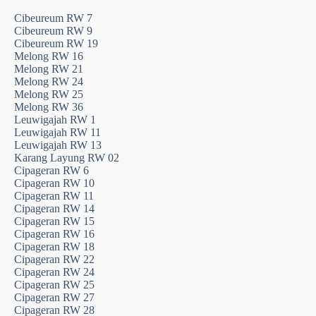
Cibeureum RW 7
Cibeureum RW 9
Cibeureum RW 19
Melong RW 16
Melong RW 21
Melong RW 24
Melong RW 25
Melong RW 36
Leuwigajah RW 1
Leuwigajah RW 11
Leuwigajah RW 13
Karang Layung RW 02
Cipageran RW 6
Cipageran RW 10
Cipageran RW 11
Cipageran RW 14
Cipageran RW 15
Cipageran RW 16
Cipageran RW 18
Cipageran RW 22
Cipageran RW 24
Cipageran RW 25
Cipageran RW 27
Cipageran RW 28