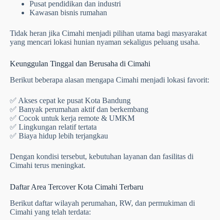
Pusat pendidikan dan industri
Kawasan bisnis rumahan
Tidak heran jika Cimahi menjadi pilihan utama bagi masyarakat
yang mencari lokasi hunian nyaman sekaligus peluang usaha.
Keunggulan Tinggal dan Berusaha di Cimahi
Berikut beberapa alasan mengapa Cimahi menjadi lokasi favorit:
✅ Akses cepat ke pusat Kota Bandung
✅ Banyak perumahan aktif dan berkembang
✅ Cocok untuk kerja remote & UMKM
✅ Lingkungan relatif tertata
✅ Biaya hidup lebih terjangkau
Dengan kondisi tersebut, kebutuhan layanan dan fasilitas di
Cimahi terus meningkat.
Daftar Area Tercover Kota Cimahi Terbaru
Berikut daftar wilayah perumahan, RW, dan permukiman di
Cimahi yang telah terdata: