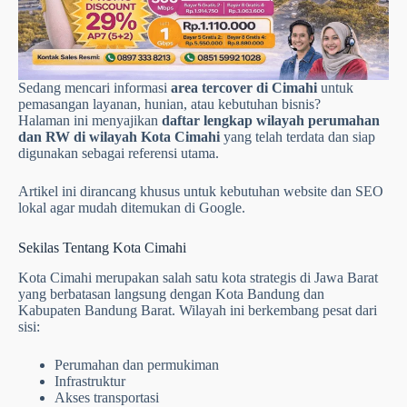
Sedang mencari informasi
area tercover di Cimahi
untuk
pemasangan layanan, hunian, atau kebutuhan bisnis?
Halaman ini menyajikan
daftar lengkap wilayah perumahan
dan RW di wilayah Kota Cimahi
yang telah terdata dan siap
digunakan sebagai referensi utama.
Artikel ini dirancang khusus untuk kebutuhan website dan SEO
lokal agar mudah ditemukan di Google.
Sekilas Tentang Kota Cimahi
Kota Cimahi merupakan salah satu kota strategis di Jawa Barat
yang berbatasan langsung dengan Kota Bandung dan
Kabupaten Bandung Barat. Wilayah ini berkembang pesat dari
sisi:
Perumahan dan permukiman
Infrastruktur
Akses transportasi