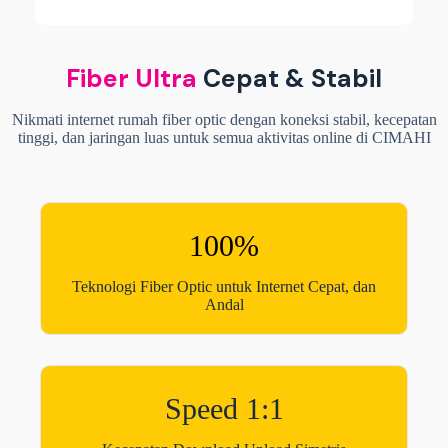
Fiber Ultra
Cepat & Stabil
Nikmati internet rumah fiber optic dengan koneksi stabil, kecepatan
tinggi, dan jaringan luas untuk semua aktivitas online di CIMAHI
100%
Teknologi Fiber Optic untuk Internet Cepat, dan
Andal
Speed 1:1