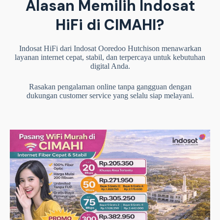
Alasan Memilih Indosat
HiFi di CIMAHI?
Indosat HiFi dari Indosat Ooredoo Hutchison menawarkan
layanan internet cepat, stabil, dan terpercaya untuk kebutuhan
digital Anda.
Rasakan pengalaman online tanpa gangguan dengan
dukungan customer service yang selalu siap melayani.