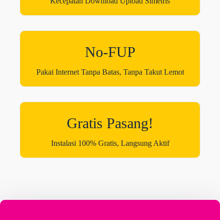
Kecepatan Download Upload Simetris
No-FUP
Pakai Internet Tanpa Batas, Tanpa Takut Lemot
Gratis Pasang!
Instalasi 100% Gratis, Langsung Aktif