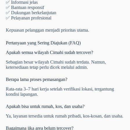
✅ Informasi jelas
✅ Bantuan responsif
✅ Dukungan berkelanjutan
✅ Pelayanan profesional
Kepuasan pelanggan menjadi prioritas utama.
Pertanyaan yang Sering Diajukan (FAQ)
Apakah semua wilayah Cimahi sudah tercover?
Sebagian besar wilayah Cimahi sudah terdata. Namun,
ketersediaan tetap perlu dicek melalui admin.
Berapa lama proses pemasangan?
Rata-rata 3–7 hari kerja setelah verifikasi lokasi, tergantung
kondisi lapangan.
Apakah bisa untuk rumah, kos, dan usaha?
Ya, layanan tersedia untuk rumah pribadi, kos-kosan, dan usaha.
Bagaimana jika area belum tercover?