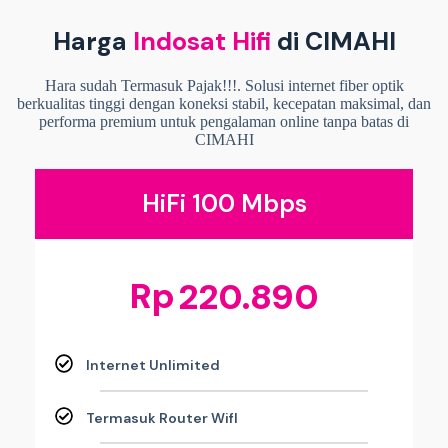
Harga
Indosat Hifi
di CIMAHI
Hara sudah Termasuk Pajak!!!. Solusi internet fiber optik
berkualitas tinggi dengan koneksi stabil, kecepatan maksimal, dan
performa premium untuk pengalaman online tanpa batas di
CIMAHI
HiFi 100 Mbps
Rp
220.890
Internet Unlimited
Termasuk Router WifI