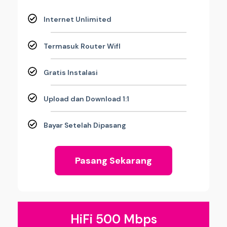
Internet Unlimited
Termasuk Router WifI
Gratis Instalasi
Upload dan Download 1:1
Bayar Setelah Dipasang
Pasang Sekarang
HiFi 500 Mbps