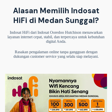
Alasan Memilih Indosat
HiFi di Medan Sunggal?
Indosat HiFi dari Indosat Ooredoo Hutchison menawarkan
layanan internet cepat, stabil, dan terpercaya untuk kebutuhan
digital Anda.
Rasakan pengalaman online tanpa gangguan dengan
dukungan customer service yang selalu siap melayani.