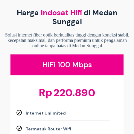
Harga
Indosat Hifi
di Medan
Sunggal
Solusi internet fiber optik berkualitas tinggi dengan koneksi stabil,
kecepatan maksimal, dan performa premium untuk pengalaman
online tanpa batas di Medan Sunggal
HiFi 100 Mbps
Rp
220.890
Internet Unlimited
Termasuk Router WifI