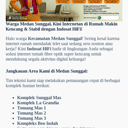
Warga Medan Sunggal, Kini Internetan di Rumah Makin
Kencang & Stabil dengan Indosat HiFi!
Halo warga
Kecamatan Medan Sunggal
! Sering kesal karena
internet rumah mendadak lelet saat sedang seru nonton atau
kerja? Kini
Indosat HiFi
hadir di lingkungan Anda sebagai
solusi internet rumah fiber optik super kencang untuk
mendukung segala aktivitas digital keluarga!
Jangkauan Area Kami di Medan Sunggal:
Tim teknisi kami siap melakukan pemasangan cepat di berbagai
komplek hunian berikut:
Komplek Sunggal Mas
Komplek La Grandia
Tomang Mas 1
Tomang Mas 2
Tomang Mas 3
Kompleks Beo Indah