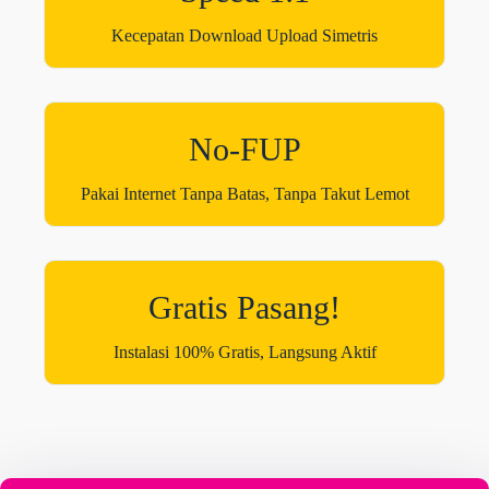
Kecepatan Download Upload Simetris
No-FUP
Pakai Internet Tanpa Batas, Tanpa Takut Lemot
Gratis Pasang!
Instalasi 100% Gratis, Langsung Aktif