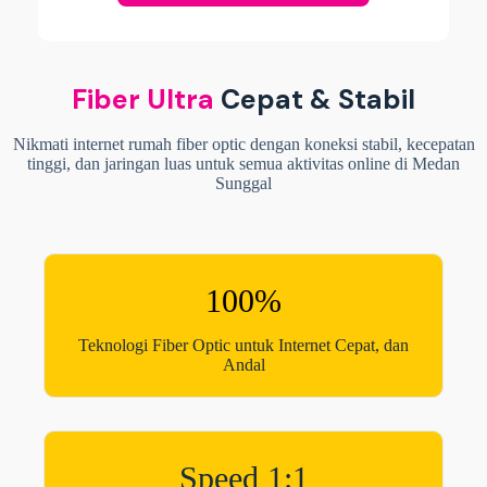
Fiber Ultra
Cepat & Stabil
Nikmati internet rumah fiber optic dengan koneksi stabil, kecepatan
tinggi, dan jaringan luas untuk semua aktivitas online di Medan
Sunggal
100%
Teknologi Fiber Optic untuk Internet Cepat, dan
Andal
Speed 1:1