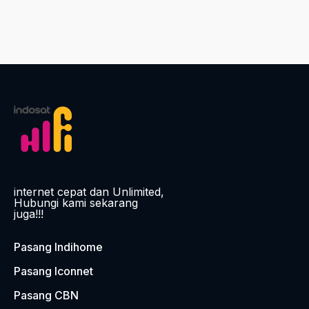
internet cepat dan Unlimited,
Hubungi kami sekarang
juga!!!
Pasang Indihome
Pasang Iconnet
Pasang CBN