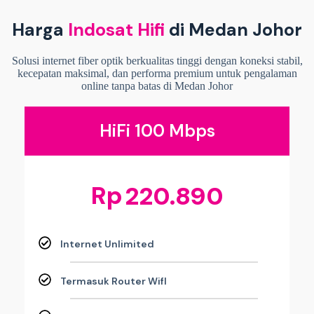
Harga
Indosat Hifi
di Medan Johor
Solusi internet fiber optik berkualitas tinggi dengan koneksi stabil,
kecepatan maksimal, dan performa premium untuk pengalaman
online tanpa batas di Medan Johor
HiFi 100 Mbps
Rp
220.890
Internet Unlimited
Termasuk Router WifI