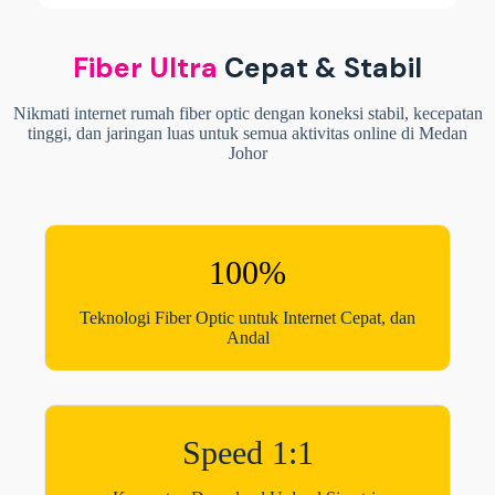
Fiber Ultra
Cepat & Stabil
Nikmati internet rumah fiber optic dengan koneksi stabil, kecepatan
tinggi, dan jaringan luas untuk semua aktivitas online di Medan
Johor
100%
Teknologi Fiber Optic untuk Internet Cepat, dan
Andal
Speed 1:1