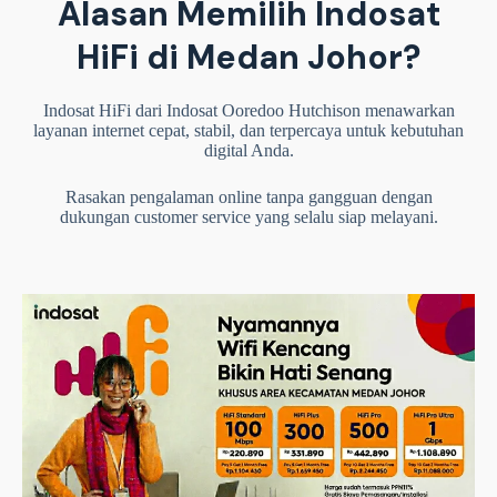
Alasan Memilih Indosat
HiFi di Medan Johor?
Indosat HiFi dari Indosat Ooredoo Hutchison menawarkan
layanan internet cepat, stabil, dan terpercaya untuk kebutuhan
digital Anda.
Rasakan pengalaman online tanpa gangguan dengan
dukungan customer service yang selalu siap melayani.