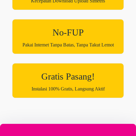
Kecepatan Download Upload Simetris
No-FUP
Pakai Internet Tanpa Batas, Tanpa Takut Lemot
Gratis Pasang!
Instalasi 100% Gratis, Langsung Aktif