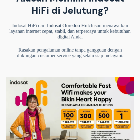
HiFi di Jelutung?
Indosat HiFi dari Indosat Ooredoo Hutchison menawarkan
layanan internet cepat, stabil, dan terpercaya untuk kebutuhan
digital Anda.
Rasakan pengalaman online tanpa gangguan dengan
dukungan customer service yang selalu siap melayani.