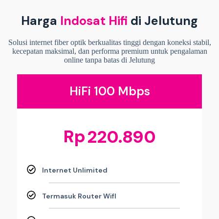
Harga
Indosat Hifi
di Jelutung
Solusi internet fiber optik berkualitas tinggi dengan koneksi stabil,
kecepatan maksimal, dan performa premium untuk pengalaman
online tanpa batas di Jelutung
HiFi 100 Mbps
Rp
220.890
Internet Unlimited
Termasuk Router WifI