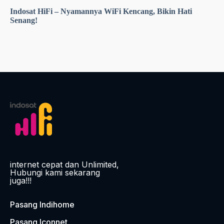
Indosat HiFi – Nyamannya WiFi Kencang, Bikin Hati
Senang!
internet cepat dan Unlimited,
Hubungi kami sekarang
juga!!!
Pasang Indihome
Pasang Iconnet