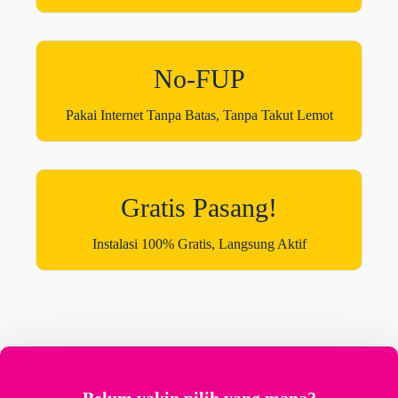
No-FUP
Pakai Internet Tanpa Batas, Tanpa Takut Lemot
Gratis Pasang!
Instalasi 100% Gratis, Langsung Aktif