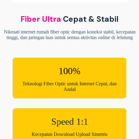
Fiber Ultra
Cepat & Stabil
Nikmati internet rumah fiber optic dengan koneksi stabil, kecepatan
tinggi, dan jaringan luas untuk semua aktivitas online di Jelutung
100%
Teknologi Fiber Optic untuk Internet Cepat, dan
Andal
Speed 1:1
Kecepatan Download Upload Simetris