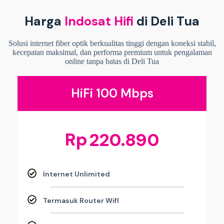
Harga
Indosat Hifi
di Deli Tua
Solusi internet fiber optik berkualitas tinggi dengan koneksi stabil,
kecepatan maksimal, dan performa premium untuk pengalaman
online tanpa batas di Deli Tua
HiFi 100 Mbps
Rp
220.890
Internet Unlimited
Termasuk Router WifI