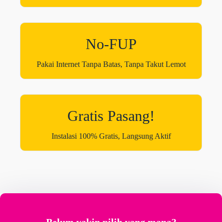
No-FUP
Pakai Internet Tanpa Batas, Tanpa Takut Lemot
Gratis Pasang!
Instalasi 100% Gratis, Langsung Aktif