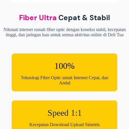
Fiber Ultra
Cepat & Stabil
Nikmati internet rumah fiber optic dengan koneksi stabil, kecepatan
tinggi, dan jaringan luas untuk semua aktivitas online di Deli Tua
100%
Teknologi Fiber Optic untuk Internet Cepat, dan
Andal
Speed 1:1
Kecepatan Download Upload Simetris