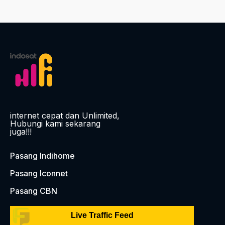
internet cepat dan Unlimited,
Hubungi kami sekarang
juga!!!
Pasang Indihome
Pasang Iconnet
Pasang CBN
Live Traffic Feed