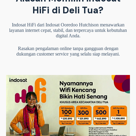
HiFi di Deli Tua?
Indosat HiFi dari Indosat Ooredoo Hutchison menawarkan
layanan internet cepat, stabil, dan terpercaya untuk kebutuhan
digital Anda.
Rasakan pengalaman online tanpa gangguan dengan
dukungan customer service yang selalu siap melayani.