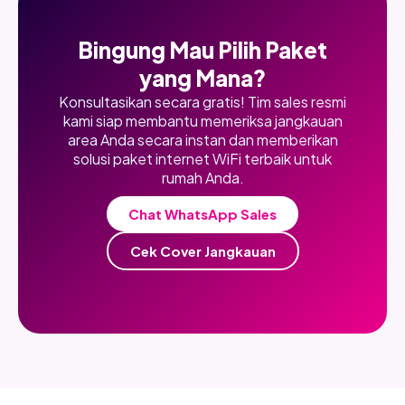
Bingung Mau Pilih Paket
yang Mana?
Konsultasikan secara gratis! Tim sales resmi
kami siap membantu memeriksa jangkauan
area Anda secara instan dan memberikan
solusi paket internet WiFi terbaik untuk
rumah Anda.
Chat WhatsApp Sales
Cek Cover Jangkauan