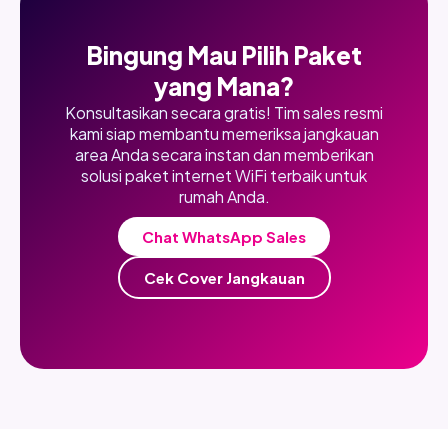
Bingung Mau Pilih Paket
yang Mana?
Konsultasikan secara gratis! Tim sales resmi
kami siap membantu memeriksa jangkauan
area Anda secara instan dan memberikan
solusi paket internet WiFi terbaik untuk
rumah Anda.
Chat WhatsApp Sales
Cek Cover Jangkauan