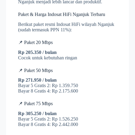
Nganjuk menjadi lebih lancar dan produktif.
Paket & Harga Indosat HiFi Nganjuk Terbaru
Berikut paket resmi Indosat HiFi wilayah Nganjuk
(sudah termasuk PPN 11%):
📌 Paket 20 Mbps
Rp 205.350 / bulan
Cocok untuk kebutuhan ringan
📌 Paket 50 Mbps
Rp 271.950 / bulan
Bayar 5 Gratis 2: Rp 1.359.750
Bayar 8 Gratis 4: Rp 2.175.600
📌 Paket 75 Mbps
Rp 305.250 / bulan
Bayar 5 Gratis 2: Rp 1.526.250
Bayar 8 Gratis 4: Rp 2.442.000