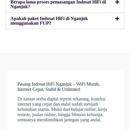
Berapa lama proses pemasangan Indosat HiFi di
Nganjuk?
Apakah paket Indosat HiFi di Nganjuk
menggunakan FUP?
Pasang Indosat HiFi Nganjuk – WiFi Murah,
Internet Cepat, Stabil & Unlimited
Di zaman serba digital seperti sekarang, koneksi
internet yang cepat dan stabil sudah menjadi
kebutuhan utama. Mulai dari belajar online, kerja
remote, jualan online, hingga hiburan keluarga,
semuanya membutuhkan jaringan yang andal.