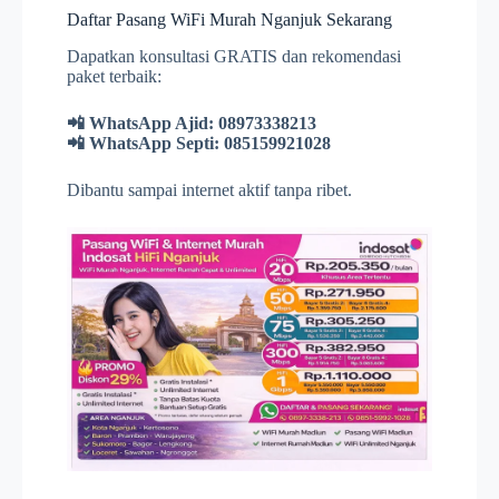
Daftar Pasang WiFi Murah Nganjuk Sekarang
Dapatkan konsultasi GRATIS dan rekomendasi
paket terbaik:
📲 WhatsApp Ajid: 08973338213
📲 WhatsApp Septi: 085159921028
Dibantu sampai internet aktif tanpa ribet.