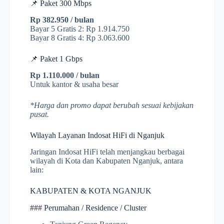
📌 Paket 300 Mbps
Rp 382.950 / bulan
Bayar 5 Gratis 2: Rp 1.914.750
Bayar 8 Gratis 4: Rp 3.063.600
📌 Paket 1 Gbps
Rp 1.110.000 / bulan
Untuk kantor & usaha besar
*Harga dan promo dapat berubah sesuai kebijakan
pusat.
Wilayah Layanan Indosat HiFi di Nganjuk
Jaringan Indosat HiFi telah menjangkau berbagai
wilayah di Kota dan Kabupaten Nganjuk, antara
lain:
KABUPATEN & KOTA NGANJUK
### Perumahan / Residence / Cluster