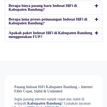
Berapa biaya pasang baru Indosat HiFi di
Kabupaten Bandung?
Berapa lama proses pemasangan Indosat HiFi di
Kabupaten Bandung?
Apakah paket Indosat HiFi di Kabupaten Bandung
menggunakan FUP?
Pasang Indosat HiFi Kabupaten Bandung – Internet
Fiber Cepat, Stabil & Unlimited
Ingin pasang internet rumah cepat dan stabil di
wilayah
Kabupaten Bandung
? Gunakan layanan