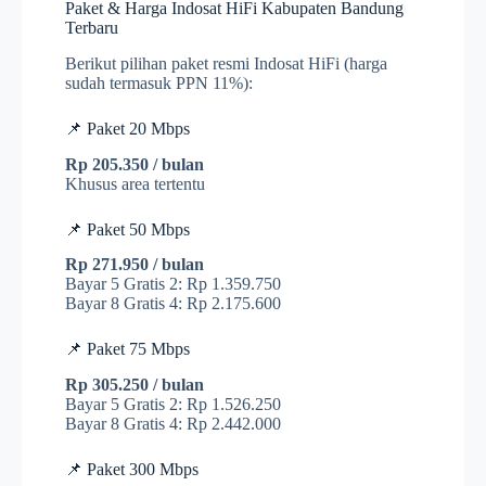
Paket & Harga Indosat HiFi Kabupaten Bandung
Terbaru
Berikut pilihan paket resmi Indosat HiFi (harga
sudah termasuk PPN 11%):
📌 Paket 20 Mbps
Rp 205.350 / bulan
Khusus area tertentu
📌 Paket 50 Mbps
Rp 271.950 / bulan
Bayar 5 Gratis 2: Rp 1.359.750
Bayar 8 Gratis 4: Rp 2.175.600
📌 Paket 75 Mbps
Rp 305.250 / bulan
Bayar 5 Gratis 2: Rp 1.526.250
Bayar 8 Gratis 4: Rp 2.442.000
📌 Paket 300 Mbps