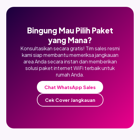
Bingung Mau Pilih Paket
yang Mana?
Konsultasikan secara gratis! Tim sales resmi
kami siap membantu memeriksa jangkauan
area Anda secara instan dan memberikan
solusi paket internet WiFi terbaik untuk
rumah Anda.
Chat WhatsApp Sales
Cek Cover Jangkauan