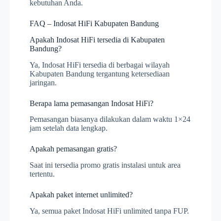
kebutuhan Anda.
FAQ – Indosat HiFi Kabupaten Bandung
Apakah Indosat HiFi tersedia di Kabupaten
Bandung?
Ya, Indosat HiFi tersedia di berbagai wilayah
Kabupaten Bandung tergantung ketersediaan
jaringan.
Berapa lama pemasangan Indosat HiFi?
Pemasangan biasanya dilakukan dalam waktu 1×24
jam setelah data lengkap.
Apakah pemasangan gratis?
Saat ini tersedia promo gratis instalasi untuk area
tertentu.
Apakah paket internet unlimited?
Ya, semua paket Indosat HiFi unlimited tanpa FUP.