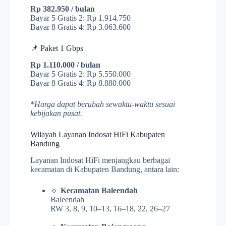
Rp 382.950 / bulan
Bayar 5 Gratis 2: Rp 1.914.750
Bayar 8 Gratis 4: Rp 3.063.600
📌 Paket 1 Gbps
Rp 1.110.000 / bulan
Bayar 5 Gratis 2: Rp 5.550.000
Bayar 8 Gratis 4: Rp 8.880.000
*Harga dapat berubah sewaktu-waktu sesuai
kebijakan pusat.
Wilayah Layanan Indosat HiFi Kabupaten
Bandung
Layanan Indosat HiFi menjangkau berbagai
kecamatan di Kabupaten Bandung, antara lain:
🔹
Kecamatan Baleendah
Baleendah
RW 3, 8, 9, 10–13, 16–18, 22, 26–27