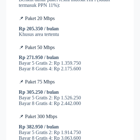
termasuk PPN 11%):
📌 Paket 20 Mbps
Rp 205.350 / bulan
Khusus area tertentu
📌 Paket 50 Mbps
Rp 271.950 / bulan
Bayar 5 Gratis 2: Rp 1.359.750
Bayar 8 Gratis 4: Rp 2.175.600
📌 Paket 75 Mbps
Rp 305.250 / bulan
Bayar 5 Gratis 2: Rp 1.526.250
Bayar 8 Gratis 4: Rp 2.442.000
📌 Paket 300 Mbps
Rp 382.950 / bulan
Bayar 5 Gratis 2: Rp 1.914.750
Bayar 8 Gratis 4: Rp 3.063.600