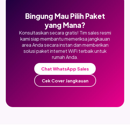
Bingung Mau Pilih Paket
yang Mana?
Konsultasikan secara gratis! Tim sales resmi
kami siap membantu memeriksa jangkauan
area Anda secara instan dan memberikan
solusi paket internet WiFi terbaik untuk
rumah Anda.
Chat WhatsApp Sales
Cek Cover Jangkauan