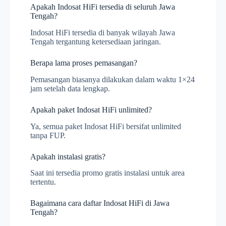
Apakah Indosat HiFi tersedia di seluruh Jawa
Tengah?
Indosat HiFi tersedia di banyak wilayah Jawa
Tengah tergantung ketersediaan jaringan.
Berapa lama proses pemasangan?
Pemasangan biasanya dilakukan dalam waktu 1×24
jam setelah data lengkap.
Apakah paket Indosat HiFi unlimited?
Ya, semua paket Indosat HiFi bersifat unlimited
tanpa FUP.
Apakah instalasi gratis?
Saat ini tersedia promo gratis instalasi untuk area
tertentu.
Bagaimana cara daftar Indosat HiFi di Jawa
Tengah?